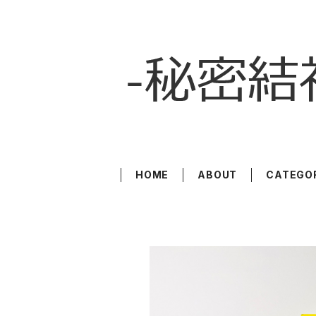
HOME
ABOUT
CATEGO