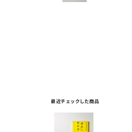
最近チェックした商品