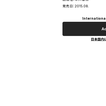
発売日：2015.08.
Internationa
Ad
日本国内